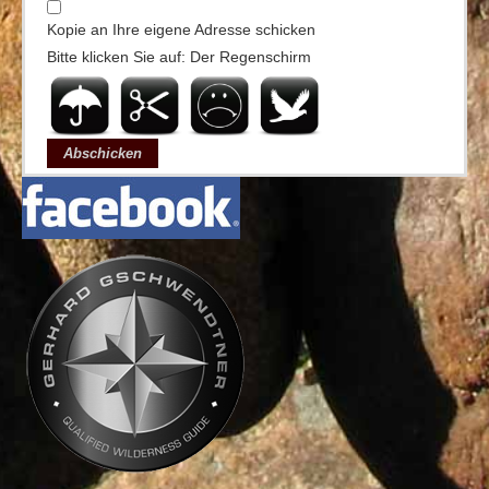
Kopie an Ihre eigene Adresse schicken
Bitte klicken Sie auf: Der Regenschirm