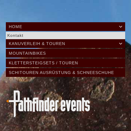
HOME
Kontakt
KANUVERLEIH & TOUREN
MOUNTAINBIKES
KLETTERSTEIGSETS / TOUREN
SCHITOUREN AUSRÜSTUNG & SCHNEESCHUHE