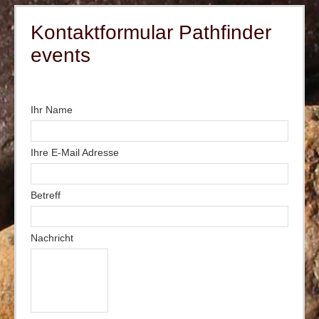
Kontaktformular Pathfinder
events
Ihr Name
Ihre E-Mail Adresse
Betreff
Nachricht